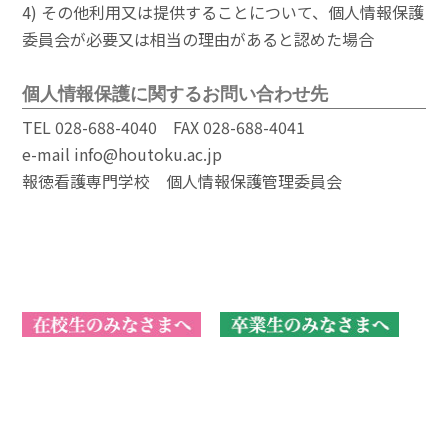
4) その他利用又は提供することについて、個人情報保護
委員会が必要又は相当の理由があると認めた場合
個人情報保護に関するお問い合わせ先
TEL 028-688-4040 FAX 028-688-4041
e-mail info@houtoku.ac.jp
報徳看護専門学校 個人情報保護管理委員会