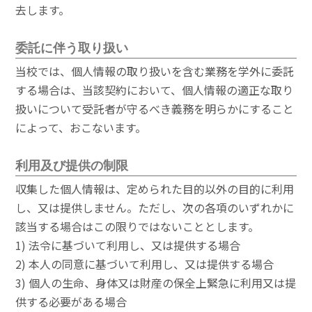
去します。
委託に伴う取り扱い
当校では、個人情報の取り扱いを含む業務を学外に委託
する場合は、当該契約において、個人情報の適正な取り
扱いについて受託者が守るべき義務を明らかにすること
によって、おこないます。
利用及び提供の制限
収集した個人情報は、定められた目的以外の目的に利用
し、又は提供しません。ただし、次の各項のいずれかに
該当する場合はこの限りではないこととします。
1) 法令に基づいて利用し、又は提供する場合
2) 本人の同意に基づいて利用し、又は提供する場合
3) 個人の生命、身体又は財産の保全上緊急に利用又は提
供する必要がある場合