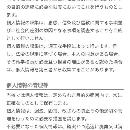
の目的の達成に必要な限度においてこれを行うものとし
ます。
個人情報の収集は、思想、信条及び信教に関する事項並
びに社会的差別の原因となる事項を調査することを目的
として行いません。
個人情報の収集は、適正な手段によって行います。但
し、法令の規定に基づく場合、本人の同意がある場合、
その他学校長が必要且つ担当の理由があると認めた場合
は、個人情報を第三者から収集することがあります。
個人情報の管理等
当校では個人情報は、定められた目的の範囲内で、常に
正確なものとして保有します。
個人情報は、漏洩、毀損、改ざんの防止その他適切な管
理を行うために必要な措置を講じます。
不必要となった個人情報は、確実かつ迅速に廃棄又は消