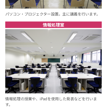
パソコン・プロジェクター設置。主に講義を行います。
情報処理室
情報処理の授業や、iPadを使用した発表などを行いま
す。