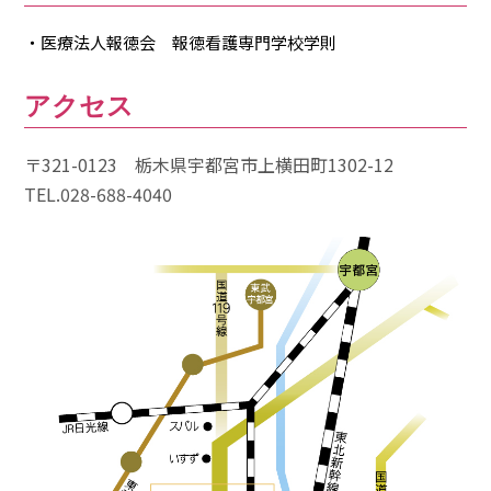
・医療法人報徳会 報徳看護専門学校学則
アクセス
〒321-0123 栃木県宇都宮市上横田町1302-12
TEL.028-688-4040