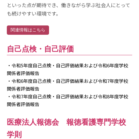
といった点が期待でき、働きながら学ぶ社会人にとって
も続けやすい環境です。
関連情報はこちら
自己点検・自己評価
・令和5年度自己点検・自己評価結果および令和6年度学校
関係者評価報告
・令和6年度自己点検・自己評価結果および令和7年度学校
関係者評価報告
・令和7年度自己点検・自己評価結果および令和8年度学校
関係者評価報告
医療法人報徳会 報徳看護専門学校
学則