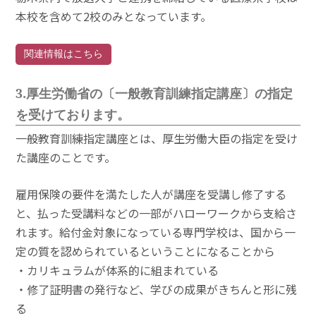
本校を含めて2校のみとなっています。
関連情報はこちら
3.厚生労働省の〔一般教育訓練指定講座〕の指定
を受けております。
一般教育訓練指定講座とは、厚生労働大臣の指定を受け
た講座のことです。
雇用保険の要件を満たした人が講座を受講し修了する
と、払った受講料などの一部がハローワークから支給さ
れます。給付金対象になっている専門学校は、国から一
定の質を認められているということになることから
・カリキュラムが体系的に組まれている
・修了証明書の発行など、学びの成果がきちんと形に残
る