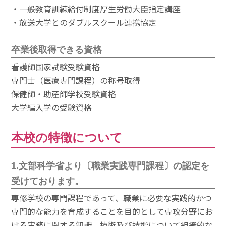
・
一般教育訓練給付制度厚生労働大臣指定講座
・
放送大学とのダブルスクール連携協定
卒業後取得できる資格
看護師国家試験受験資格
専門士（医療専門課程）の称号取得
保健師・助産師学校受験資格
大学編入学の受験資格
本校の特徴について
1.文部科学省より〔職業実践専門課程〕の認定を
受けております。
専修学校の専門課程であって、職業に必要な実践的かつ
専門的な能力を育成することを目的として専攻分野にお
ける実務に関する知識、技術及び技能について組織的な