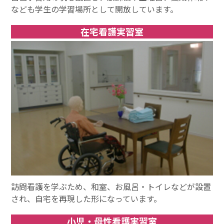
なども学生の学習場所として開放しています。
在宅看護実習室
訪問看護を学ぶため、和室、お風呂・トイレなどが設置
され、自宅を再現した形になっています。
小児・母性看護実習室