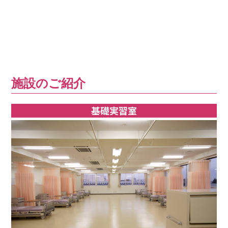
施設のご紹介
基礎実習室