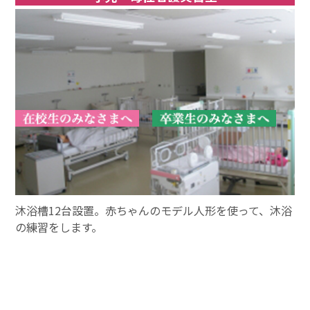
沐浴槽12台設置。赤ちゃんのモデル人形を使って、沐浴
の練習をします。