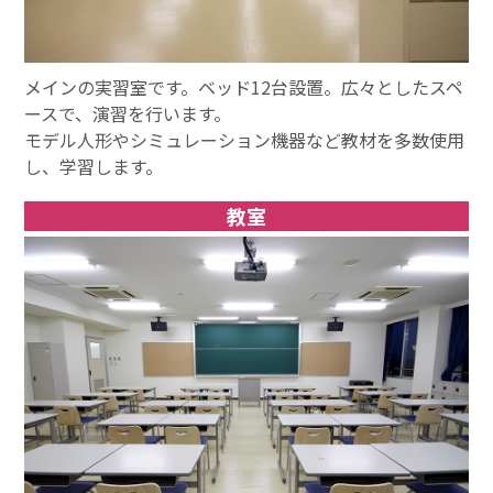
メインの実習室です。ベッド12台設置。広々としたスペ
ースで、演習を行います。
モデル人形やシミュレーション機器など教材を多数使用
し、学習します。
教室