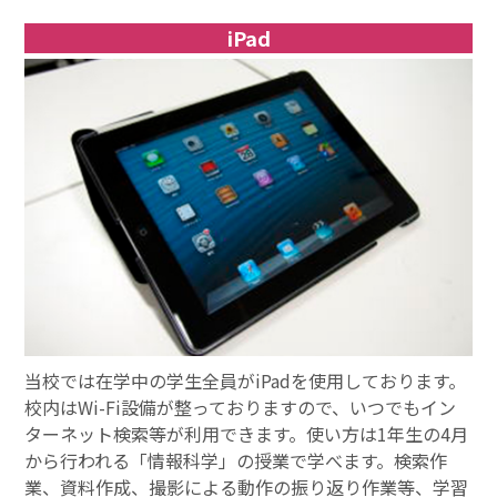
iPad
当校では在学中の学生全員がiPadを使用しております。
校内はWi-Fi設備が整っておりますので、いつでもイン
ターネット検索等が利用できます。使い方は1年生の4月
から行われる「情報科学」の授業で学べます。検索作
業、資料作成、撮影による動作の振り返り作業等、学習