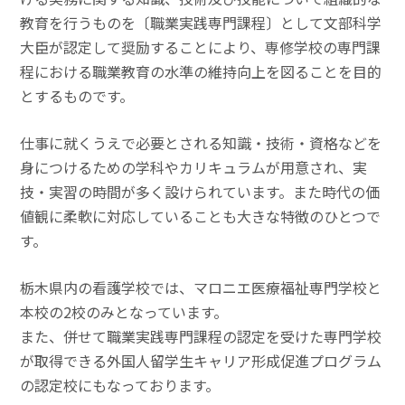
教育を行うものを〔職業実践専門課程〕として文部科学
大臣が認定して奨励することにより、専修学校の専門課
程における職業教育の水準の維持向上を図ることを目的
とするものです。
仕事に就くうえで必要とされる知識・技術・資格などを
身につけるための学科やカリキュラムが用意され、実
技・実習の時間が多く設けられています。また時代の価
値観に柔軟に対応していることも大きな特徴のひとつで
す。
栃木県内の看護学校では、マロニエ医療福祉専門学校と
本校の2校のみとなっています。
また、併せて職業実践専門課程の認定を受けた専門学校
が取得できる外国人留学生キャリア形成促進プログラム
の認定校にもなっております。