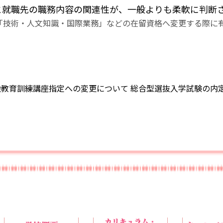
と就職先の職務内容の関連性が、一般よりも柔軟に判断
「技術・人文知識・国際業務」などの在留資格へ変更する際に
般教育訓練講座指定への変更について
総合型選抜入学試験の内