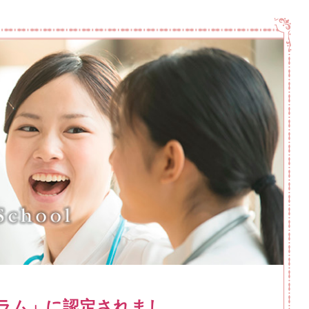
ラム」に認定されまし