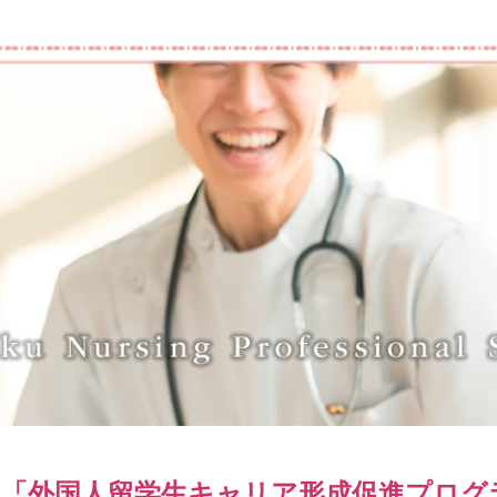
り「外国人留学生キャリア形成促進プログ